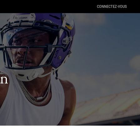
CONNECTEZ-VOUS
an