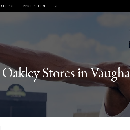
SPORTS
PRESCRIPTION
NFL
 Oakley Stores in Vaugh