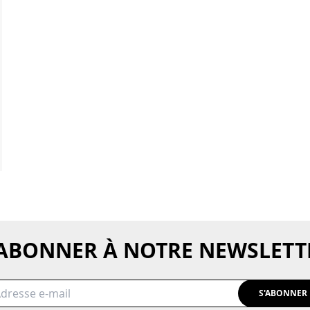
'ABONNER À NOTRE NEWSLETT
S'ABONNER