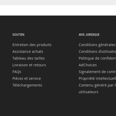
SOUTIEN
AVIS JURIDIQUE
Entretien des produits
Conditions générales
Assistance achats
Conditions d’utilisati
Tableau des tailles
Politique de confident
Livraison et retours
AdChoices
FAQs
Signalement de cont
Pièces et service
Propriété intellectuel
Téléchargements
Contenu généré par l
utilisateurs