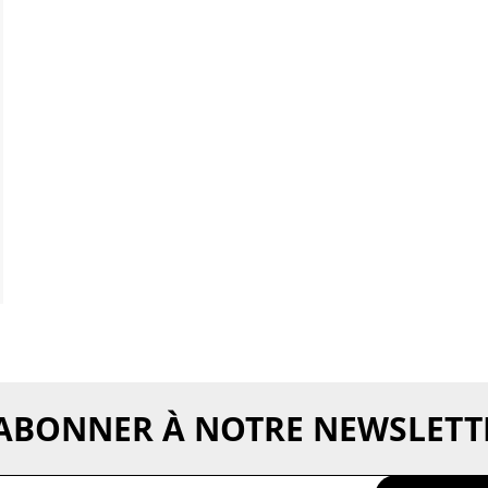
'ABONNER À NOTRE NEWSLETT