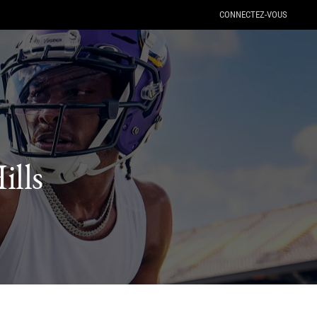
CONNECTEZ-VOUS
ills