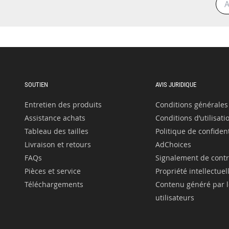
SOUTIEN
AVIS JURIDIQUE
Entretien des produits
Conditions générales
Assistance achats
Conditions d’utilisati
Tableau des tailles
Politique de confident
Livraison et retours
AdChoices
FAQs
Signalement de cont
Pièces et service
Propriété intellectuel
Téléchargements
Contenu généré par l
utilisateurs