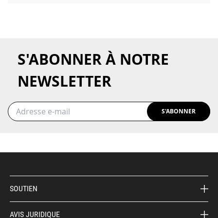
S'ABONNER À NOTRE
NEWSLETTER
S'ABONNER
SOUTIEN
AVIS JURIDIQUE