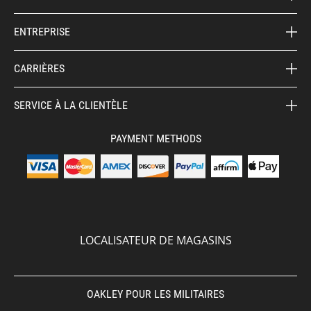
ENTREPRISE
CARRIÈRES
SERVICE À LA CLIENTÈLE
PAYMENT METHODS
LOCALISATEUR DE MAGASINS
OAKLEY POUR LES MILITAIRES